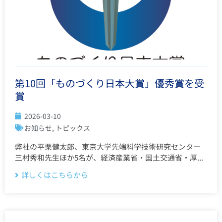
第10回「ものづくり日本大賞」優秀賞を受
賞
2026-03-10
お知らせ
,
トピックス
弊社の平栗健太郎、東京大学先端科学技術研究センター
三村秀和先生ほか5名が、経済産業省・国土交通省・厚...
詳しくはこちらから