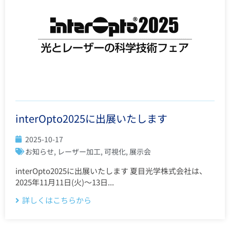
interOpto2025に出展いたします
2025-10-17
お知らせ
,
レーザー加工
,
可視化
,
展示会
interOpto2025に出展いたします 夏目光学株式会社は、
2025年11月11日(火)～13日...
詳しくはこちらから