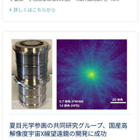
詳しくはこちらから
夏目光学参画の共同研究グループ、国産高
解像度宇宙X線望遠鏡の開発に成功