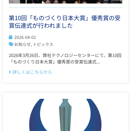
第10回「ものづくり日本大賞」優秀賞の受
賞伝達式が行われました
2026-04-02
お知らせ
,
トピックス
2026年3月26日、弊社テクノロジーセンターにて、第10回
「ものづくり日本大賞」優秀賞の受賞伝達式...
詳しくはこちらから