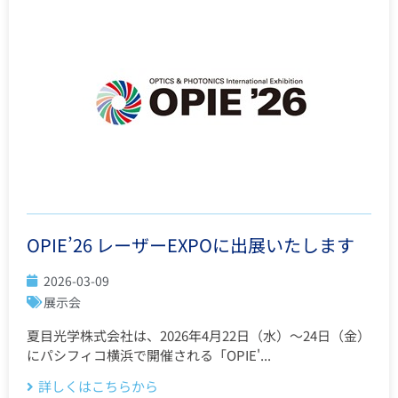
OPIE’26 レーザーEXPOに出展いたします
2026-03-09
展示会
夏目光学株式会社は、2026年4月22日（水）～24日（金）
にパシフィコ横浜で開催される「OPIE'...
詳しくはこちらから