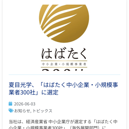
夏目光学、「はばたく中小企業・小規模事
業者300社」に選定
2026-06-03
お知らせ
,
トピックス
当社は、経済産業省 中小企業庁が選定する「はばたく中
小企業・小規模事業者300社」（海外展開部門）に...