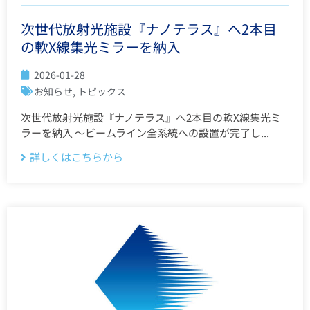
次世代放射光施設『ナノテラス』へ2本目
の軟X線集光ミラーを納入
2026-01-28
お知らせ
,
トピックス
次世代放射光施設『ナノテラス』へ2本目の軟X線集光ミ
ラーを納入 〜ビームライン全系統への設置が完了し...
詳しくはこちらから