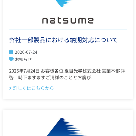
弊社一部製品における納期対応について
2026-07-24
お知らせ
2026年7月24日 お客様各位 夏目光学株式会社 営業本部 拝
啓 時下ますますご清祥のこととお慶び...
詳しくはこちらから