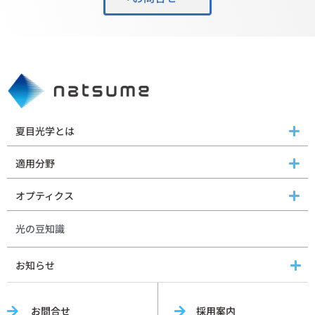
夏目光学とは
適用分野
オプティクス
光の豆知識
お知らせ
お問合せ
採用案内