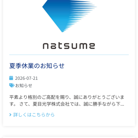
夏季休業のお知らせ
2026-07-21
お知らせ
平素より格別のご高配を賜り、誠にありがとうございま
す。 さて、夏目光学株式会社では、誠に勝手ながら下...
詳しくはこちらから