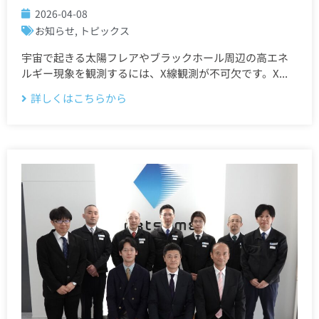
2026-04-08
お知らせ
,
トピックス
宇宙で起きる太陽フレアやブラックホール周辺の高エネ
ルギー現象を観測するには、X線観測が不可欠です。X...
詳しくはこちらから