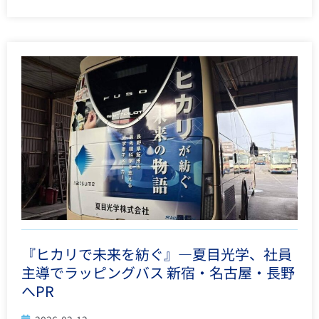
『ヒカリで未来を紡ぐ』―夏目光学、社員
主導でラッピングバス 新宿・名古屋・長野
へPR