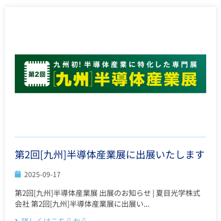
第2回[九州]半導体産業展に出展いたします
2025-09-17
第2回[九州]半導体産業展 出展のお知らせ | 夏目光学株式
会社 第2回[九州]半導体産業展に出展い...
詳しくはこちらから