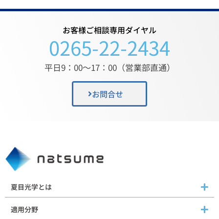
お客様ご相談専用ダイヤル
0265-22-2434
平日9：00〜17：00（営業部直通）
お問合せ
夏目光学とは
適用分野