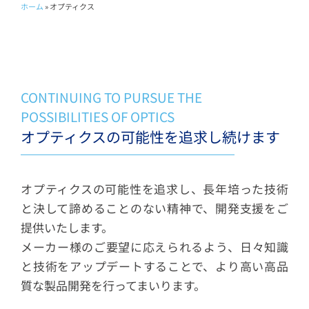
ホーム
»
オプティクス
CONTINUING TO PURSUE THE
POSSIBILITIES OF OPTICS
オプティクスの可能性を追求し続けます
オプティクスの可能性を追求し、長年培った技術
と決して諦めることのない精神で、開発支援をご
提供いたします。
メーカー様のご要望に応えられるよう、日々知識
と技術をアップデートすることで、より高い高品
質な製品開発を行ってまいります。