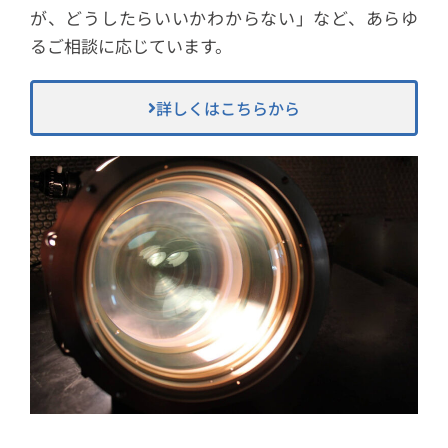
が、どうしたらいいかわからない」など、あらゆ
るご相談に応じています。
詳しくはこちらから