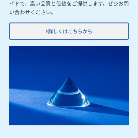
イドで、高い品質と価値をご提供します。ぜひお問
い合わせください。
詳しくはこちらから