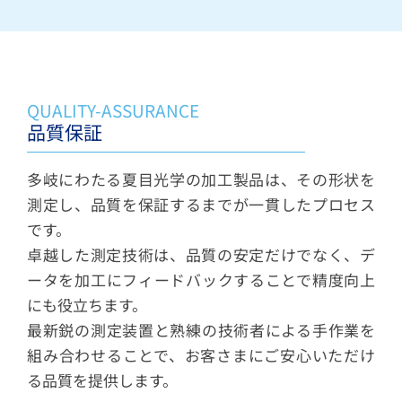
QUALITY-ASSURANCE
品質保証
多岐にわたる夏目光学の加工製品は、その形状を
測定し、品質を保証するまでが一貫したプロセス
です。
卓越した測定技術は、品質の安定だけでなく、デ
ータを加工にフィードバックすることで精度向上
にも役立ちます。
最新鋭の測定装置と熟練の技術者による手作業を
組み合わせることで、お客さまにご安心いただけ
る品質を提供します。