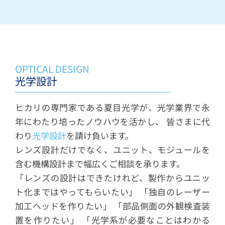
OPTICAL DESIGN
光学設計
ヒカリの専門家である夏目光学が、光学業界で永
年にわたり培ったノウハウを活かし、 皆さまに代
わり
光学設計
を請け負います。
レンズ設計だけでなく、ユニット、モジュールを
含む機構設計まで幅広くご相談を承ります。
「レンズの設計はできたけれど、製作からユニッ
ト化まではやってもらいたい」 「独自のレーザー
加工ヘッドを作りたい」 「部品側面の外観検査装
置を作りたい」 「光学系が必要なことはわかる