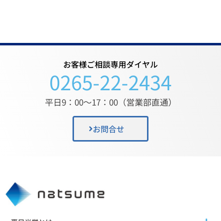
お客様ご相談専用ダイヤル
0265-22-2434
平日9：00〜17：00（営業部直通）
お問合せ