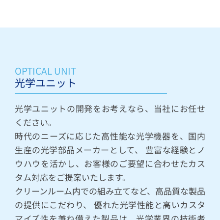
OPTICAL UNIT
光学ユニット
光学ユニットの開発をお考えなら、当社にお任せ
ください。
時代のニーズに応じた高性能な光学機器を、国内
生産の光学部品メーカーとして、 豊富な経験とノ
ウハウを活かし、お客様のご要望に合わせたカス
タム対応をご提案いたします。
クリーンルーム内での組み立てなど、高品質な製品
の提供にこだわり、 優れた光学性能と高いカスタ
マイズ性を兼ね備えた製品は、光学業界の技術者