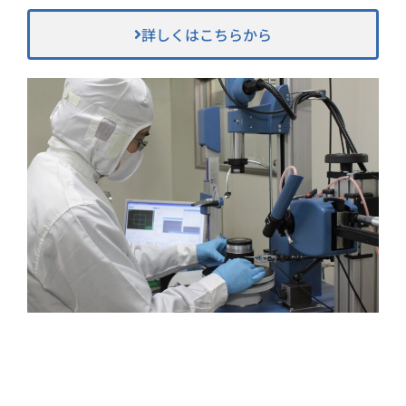
詳しくはこちらから