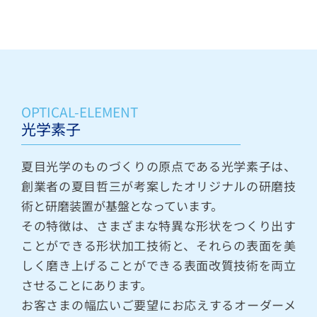
OPTICAL-ELEMENT
光学素子
夏目光学のものづくりの原点である光学素子は、
創業者の夏目哲三が考案したオリジナルの研磨技
術と研磨装置が基盤となっています。
その特徴は、さまざまな特異な形状をつくり出す
ことができる形状加工技術と、それらの表面を美
しく磨き上げることができる表面改質技術を両立
させることにあります。
お客さまの幅広いご要望にお応えするオーダーメ