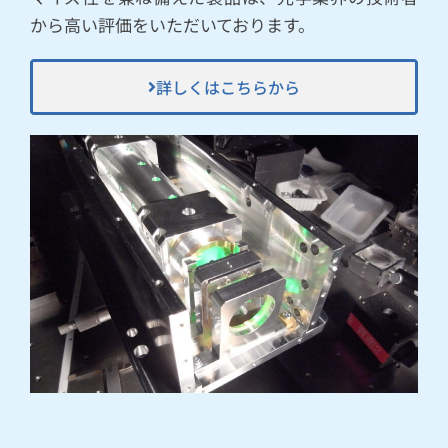
から高い評価をいただいております。
詳しくはこちらから