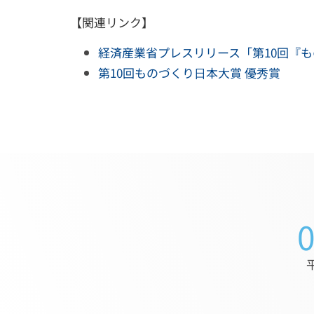
【関連リンク】
経済産業省プレスリリース「第10回『
第10回ものづくり日本大賞 優秀賞