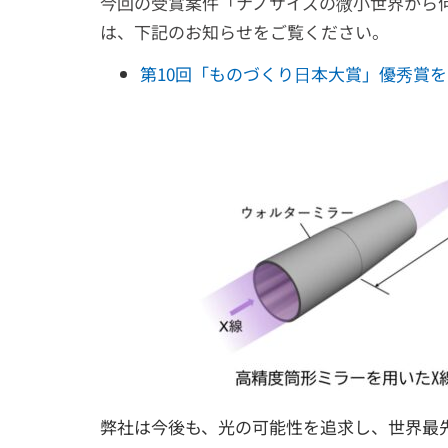
今回の受賞案件「ナノサイズの微小世界から
は、下記のお知らせをご覧ください。
第10回「ものづくり日本大賞」優秀賞
弊社は今後も、光の可能性を追求し、世界最