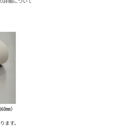
の詳細について
ります。