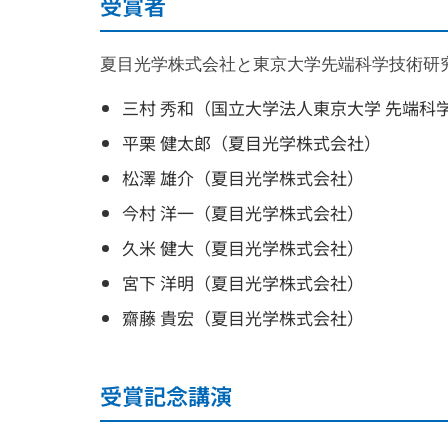
受賞者
夏目光学株式会社と東京大学先端科学技術研
三村 秀和（国立大学法人東京大学 先端科
平栗 健太郎（夏目光学株式会社）
松澤 雄介（夏目光学株式会社）
今村 洋一（夏目光学株式会社）
久米 健大（夏目光学株式会社）
宮下 洋明（夏目光学株式会社）
齋藤 貴宏（夏目光学株式会社）
受賞記念講演