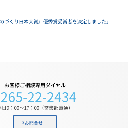
ものづくり日本大賞』優秀賞受賞者を決定しました」
お客様ご相談専用ダイヤル
0265-22-2434
平日9：00〜17：00（営業部直通）
お問合せ