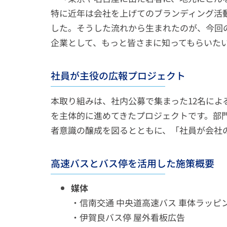
特に近年は会社を上げてのブランディング活
した。そうした流れから生まれたのが、今回
企業として、もっと皆さまに知ってもらいた
社員が主役の広報プロジェクト
本取り組みは、社内公募で集まった12名に
を主体的に進めてきたプロジェクトです。部
者意識の醸成を図るとともに、「社員が会社
高速バスとバス停を活用した施策概要
媒体
・信南交通 中央道高速バス 車体ラッピ
・伊賀良バス停 屋外看板広告