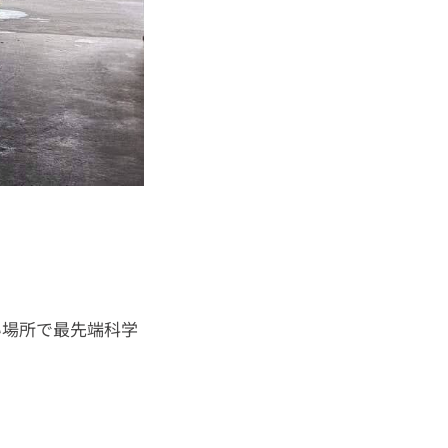
い場所で最先端科学