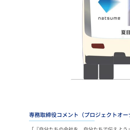
専務取締役コメント（プロジェクトオー
「『自分たちの会社を、自分たちで伝えよう