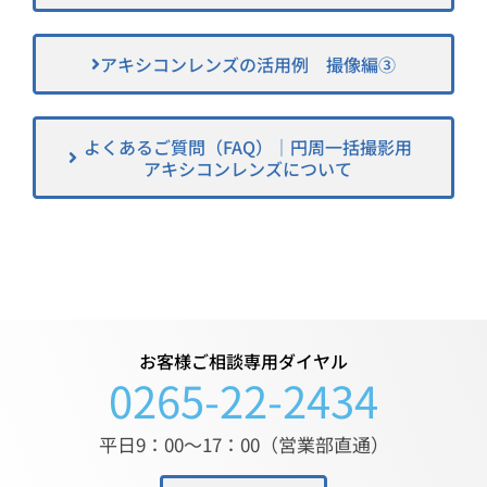
アキシコンレンズの活用例 撮像編③
よくあるご質問（FAQ）​｜円周一括撮影用
アキシコンレンズについて
お客様ご相談専用ダイヤル
0265-22-2434
平日9：00〜17：00（営業部直通）