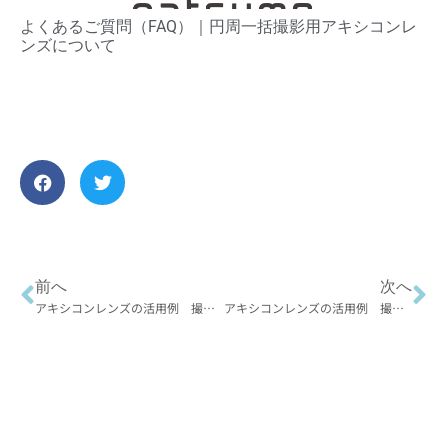
よくあるご質問（FAQ）​｜円周一括撮影用アキシコンレ
ンズについて
前へ
次へ
アキシコンレンズの活用例 撮像編①
アキシコンレンズの活用例 撮像編③