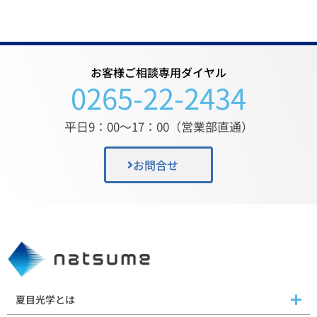
お客様ご相談専用ダイヤル
0265-22-2434
平日9：00〜17：00（営業部直通）
お問合せ
夏目光学とは