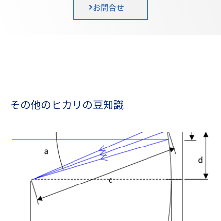
お問合せ
その他のヒカリの豆知識