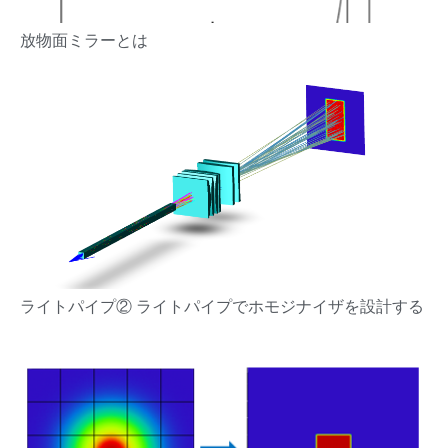
放物面ミラーとは
ライトパイプ② ライトパイプでホモジナイザを設計する