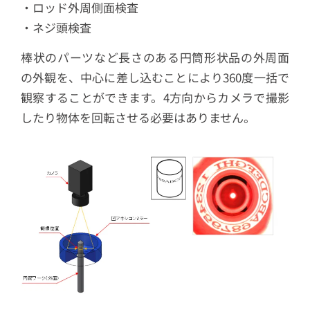
・ロッド外周側面検査
・ネジ頭検査
棒状のパーツなど長さのある円筒形状品の外周面
の外観を、中心に差し込むことにより360度一括で
観察することができます。4方向からカメラで撮影
したり物体を回転させる必要はありません。