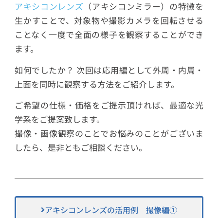
アキシコンレンズ
（アキシコンミラー）の特徴を
生かすことで、対象物や撮影カメラを回転させる
ことなく一度で全面の様子を観察することができ
ます。
如何でしたか？ 次回は応用編として外周・内周・
上面を同時に観察する方法をご紹介します。
ご希望の仕様・価格をご提示頂ければ、最適な光
学系をご提案致します。
撮像・画像観察のことでお悩みのことがございま
したら、是非ともご相談ください。
アキシコンレンズの活用例 撮像編①