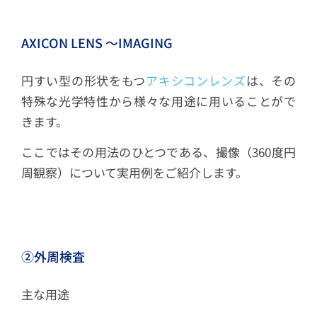
AXICON LENS ～IMAGING
円すい型の形状をもつ
アキシコンレンズ
は、その
特殊な光学特性から様々な用途に用いることがで
きます。
ここではその用法のひとつである、撮像（360度円
周観察）について実用例をご紹介します。
②外周検査
主な用途