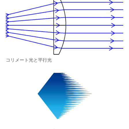
コリメート光と平行光