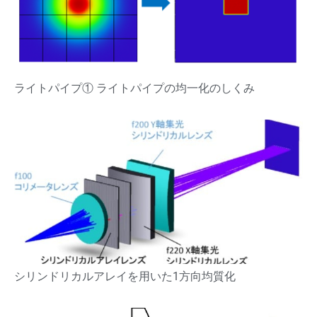
ライトパイプ① ライトパイプの均一化のしくみ
シリンドリカルアレイを用いた1方向均質化