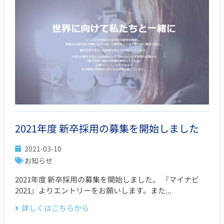
2021年度 新卒採用の募集を開始しました
2021-03-10
お知らせ
2021年度 新卒採用の募集を開始しました。 『マイナビ
2021』よりエントリーをお願いします。また...
詳しくはこちらから