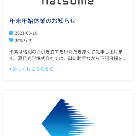
年末年始休業のお知らせ
2021-03-10
お知らせ
平素は格別のお引き立てをいただき厚くお礼申し上げま
す。夏目光学株式会社では、誠に勝手ながら下記日程を...
詳しくはこちらから