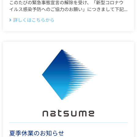
このたびの緊急事態宣言の解除を受け、「新型コロナウ
イルス感染予防へのご協力のお願い」につきまして下記...
詳しくはこちらから
夏季休業のお知らせ