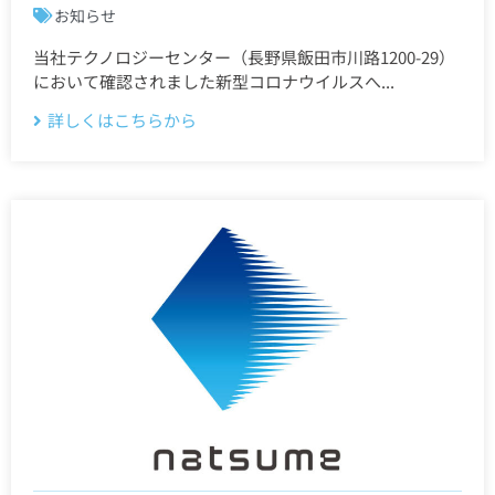
お知らせ
当社テクノロジーセンター（長野県飯田市川路1200-29）
において確認されました新型コロナウイルスへ...
詳しくはこちらから