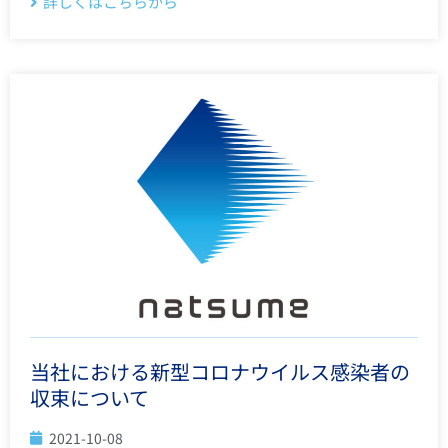
詳しくはこちらから
当社における新型コロナウイルス感染者の
収束について
2021-10-08