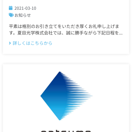
2021-03-10
お知らせ
平素は格別のお引き立てをいただき厚くお礼申し上げま
す。夏目光学株式会社では、誠に勝手ながら下記日程を...
詳しくはこちらから