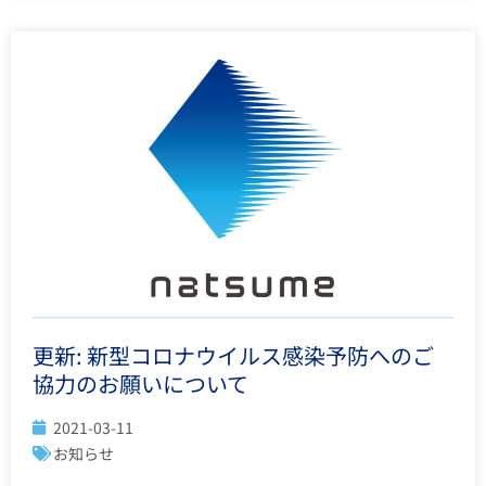
更新: 新型コロナウイルス感染予防へのご
協力のお願いについて
2021-03-11
お知らせ