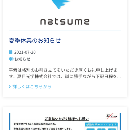
夏季休業のお知らせ
2021-07-20
お知らせ
平素は格別のお引き立てをいただき厚くお礼申し上げま
す。夏目光学株式会社では、誠に勝手ながら下記日程を...
詳しくはこちらから