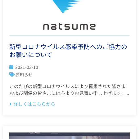
新型コロナウイルス感染予防へのご協力の
お願いについて
2021-03-10
お知らせ
このたびの新型コロナウイルスにより罹患された皆さま
および関係の皆さまには心よりお見舞い申し上げます。...
詳しくはこちらから