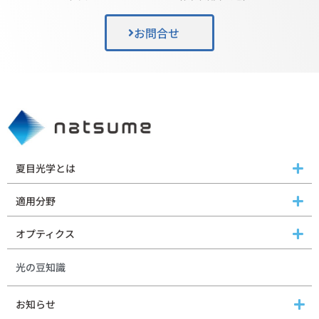
お問合せ
夏目光学とは
適用分野
オプティクス
光の豆知識
お知らせ