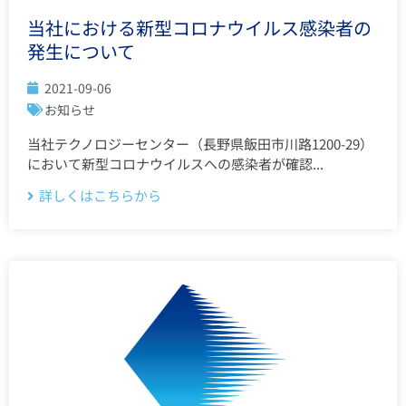
当社における新型コロナウイルス感染者の
発生について
2021-09-06
お知らせ
当社テクノロジーセンター（長野県飯田市川路1200-29）
において新型コロナウイルスへの感染者が確認...
詳しくはこちらから