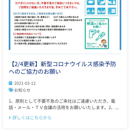
【2/4更新】新型コロナウイルス感染予防
へのご協力のお願い
2021-03-12
お知らせ
1、原則として不要不急のご来社はご遠慮いただき、電
話・メール・ＴＶ会議の活用をお願いいたします。2、...
詳しくはこちらから