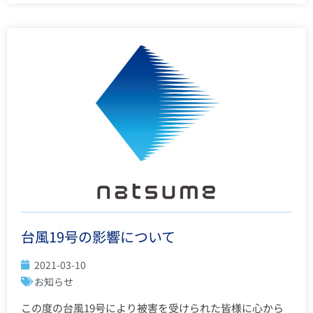
台風19号の影響について
2021-03-10
お知らせ
この度の台風19号により被害を受けられた皆様に心から