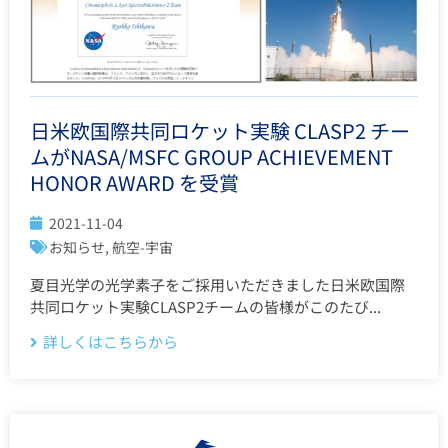
日米欧国際共同ロケット実験 CLASP2 チー
ムがNASA/MSFC GROUP ACHIEVEMENT
HONOR AWARD を受賞
2021-11-04
お知らせ
,
航空-宇宙
夏目光学の光学素子をご採用いただきました日米欧国際
共同ロケット実験CLASP2チームの皆様がこのたび...
詳しくはこちらから