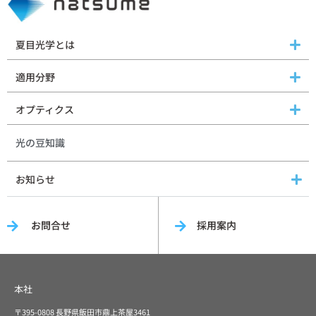
夏目光学とは
適用分野
オプティクス
光の豆知識
お知らせ
お問合せ
採用案内
本社
〒395-0808 長野県飯田市鼎上茶屋3461