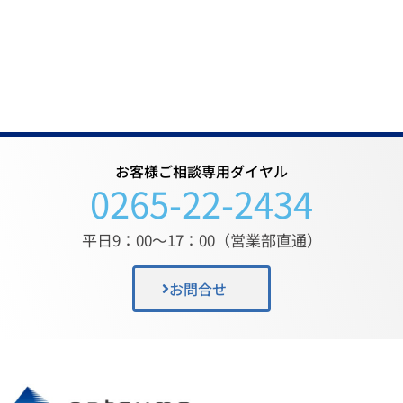
お客様ご相談専用ダイヤル
0265-22-2434
平日9：00〜17：00（営業部直通）
お問合せ