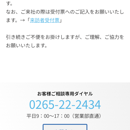
す。
なお、ご来社の際は受付票へのご記入をお願いいたし
ます。→「
来訪者受付票
」
引き続きご不便をお掛けしますが、ご理解、ご協力を
お願いいたします。
お客様ご相談専用ダイヤル
0265-22-2434
平日9：00〜17：00（営業部直通）