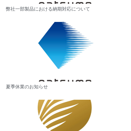
弊社一部製品における納期対応について
夏季休業のお知らせ