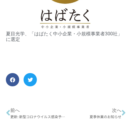
夏目光学、「はばたく中小企業・小規模事業者300社」
に選定
前へ
次へ
更新: 新型コロナウイルス感染予防へのご協力のお願いについて
夏季休業のお知らせ