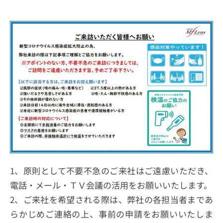
1、原則として不要不急のご来社はご遠慮いただき、
電話・メール・ＴＶ会議の活用をお願いいたします。
2、ご来社を希望される際は、弊社の各担当者まであ
らかじめご連絡の上、事前の申請をお願いいたしま