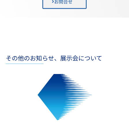
お問合せ
その他のお知らせ、展示会について