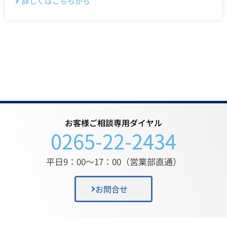
詳しくはこちらから
お客様ご相談専用ダイヤル
0265-22-2434
平日9：00〜17：00（営業部直通）
お問合せ