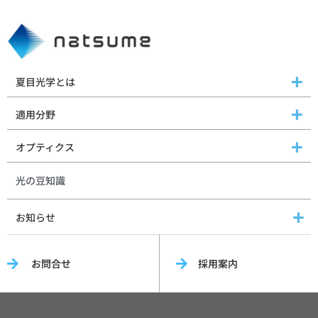
夏目光学とは
適用分野
オプティクス
光の豆知識
お知らせ
お問合せ
採用案内