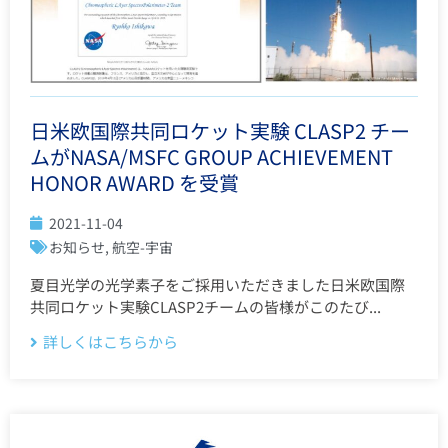
日米欧国際共同ロケット実験 CLASP2 チー
ムがNASA/MSFC GROUP ACHIEVEMENT
HONOR AWARD を受賞
2021-11-04
お知らせ
,
航空-宇宙
夏目光学の光学素子をご採用いただきました日米欧国際
共同ロケット実験CLASP2チームの皆様がこのたび...
詳しくはこちらから