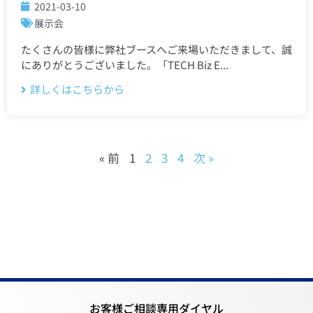
2021-03-10
展示会
たくさんの皆様に弊社ブースへご来場いただきまして、誠
にありがとうございました。「TECH Biz E...
詳しくはこちらから
« 前
1
2
3
4
次 »
お客様ご相談専用ダイヤル