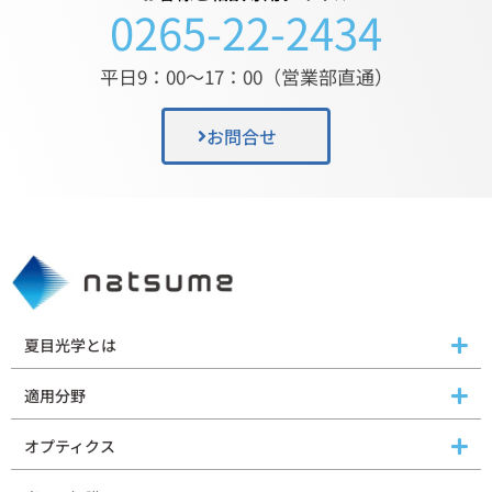
0265-22-2434
平日9：00〜17：00（営業部直通）
お問合せ
夏目光学とは
適用分野
オプティクス