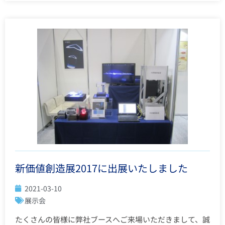
新価値創造展2017に出展いたしました
2021-03-10
展示会
たくさんの皆様に弊社ブースへご来場いただきまして、誠