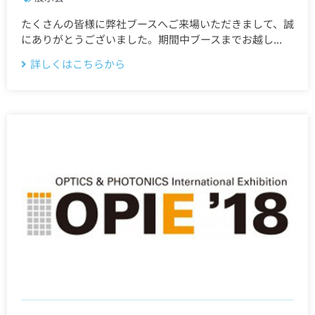
たくさんの皆様に弊社ブースへご来場いただきまして、誠
にありがとうございました。期間中ブースまでお越し...
詳しくはこちらから