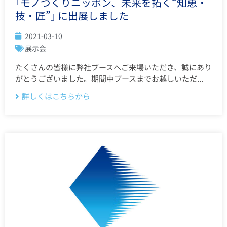
｢モノづくりニッポン、未来を拓く“知恵・
技・匠”｣ に出展しました
2021-03-10
展示会
たくさんの皆様に弊社ブースへご来場いただき、誠にあり
がとうございました。期間中ブースまでお越しいただ...
詳しくはこちらから