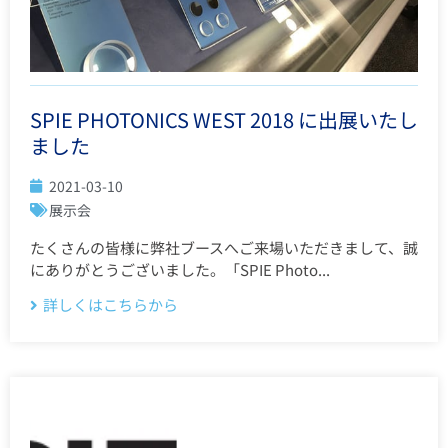
SPIE PHOTONICS WEST 2018 に出展いたし
ました
2021-03-10
展示会
たくさんの皆様に弊社ブースへご来場いただきまして、誠
にありがとうございました。「SPIE Photo...
詳しくはこちらから