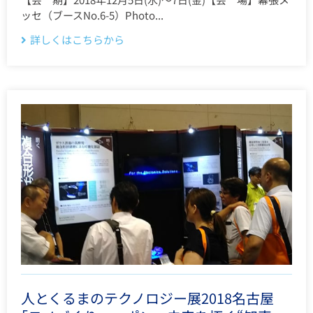
ッセ（ブースNo.6-5）Photo...
詳しくはこちらから
人とくるまのテクノロジー展2018名古屋