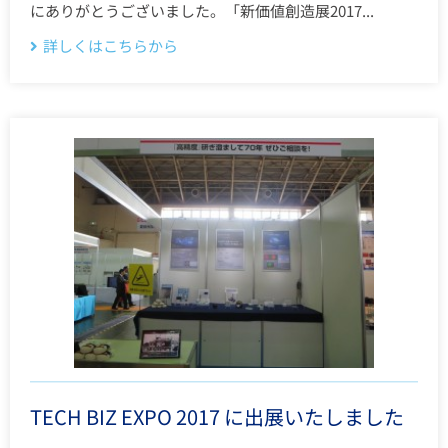
にありがとうございました。「新価値創造展2017...
詳しくはこちらから
TECH BIZ EXPO 2017 に出展いたしました