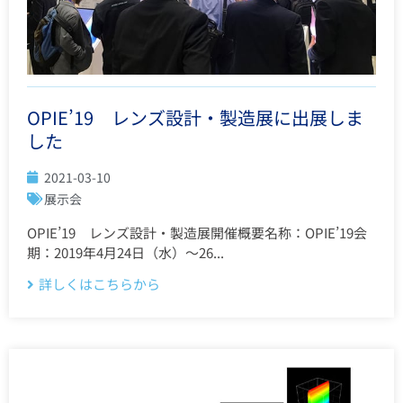
OPIE’19 レンズ設計・製造展に出展しま
した
2021-03-10
展示会
OPIE’19 レンズ設計・製造展開催概要名称：OPIE’19会
期：2019年4月24日（水）～26...
詳しくはこちらから