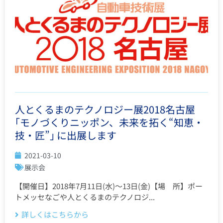
人とくるまのテクノロジー展2018名古屋
｢モノづくりニッポン、未来を拓く“知恵・
技・匠”｣ に出展します
2021-03-10
展示会
【開催日】2018年7月11日(水)～13日(金)【場 所】ポー
トメッセなごや人とくるまのテクノロジ...
詳しくはこちらから