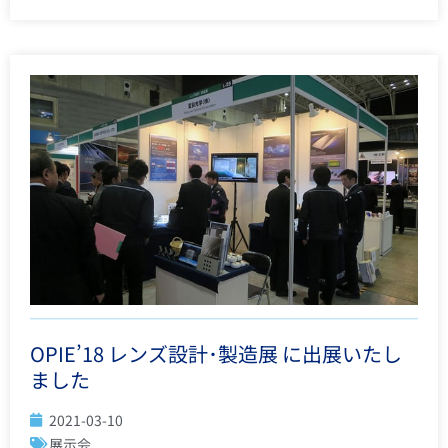
OPIE’18 レンズ設計･製造展 に出展いたし
ました
2021-03-10
展示会