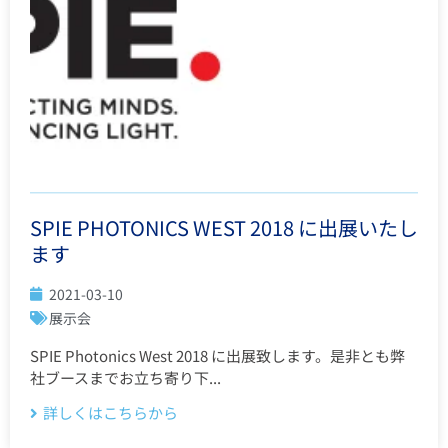
SPIE PHOTONICS WEST 2018 に出展いたし
ます
2021-03-10
展示会
SPIE Photonics West 2018 に出展致します。是非とも弊
社ブースまでお立ち寄り下...
詳しくはこちらから