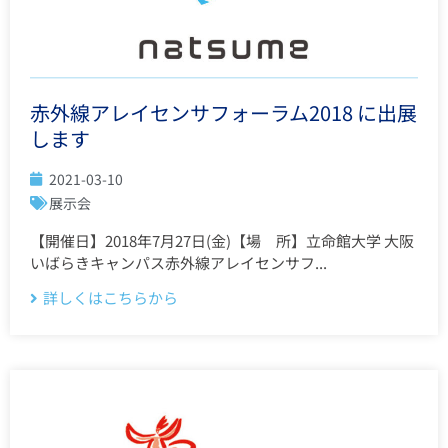
赤外線アレイセンサフォーラム2018 に出展
します
2021-03-10
展示会
【開催日】2018年7月27日(金)【場 所】立命館大学 大阪
いばらきキャンパス赤外線アレイセンサフ...
詳しくはこちらから