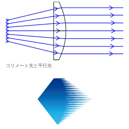
コリメート光と平行光