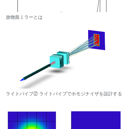
放物面ミラーとは
ライトパイプ② ライトパイプでホモジナイザを設計する