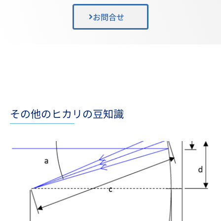
お問合せ
その他のヒカリの豆知識