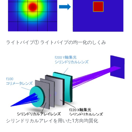
ライトパイプ① ライトパイプの均一化のしくみ
シリンドリカルアレイを用いた1方向均質化