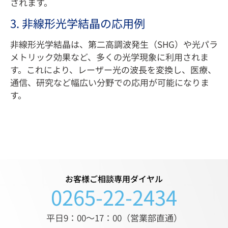
されます。
3. 非線形光学結晶の応用例
非線形光学結晶は、第二高調波発生（SHG）や光パラ
メトリック効果など、多くの光学現象に利用されま
す。これにより、レーザー光の波長を変換し、医療、
通信、研究など幅広い分野での応用が可能になりま
す。
お客様ご相談専用ダイヤル
0265-22-2434
平日9：00〜17：00（営業部直通）