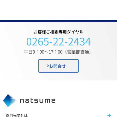
お客様ご相談専用ダイヤル
0265-22-2434
平日9：00〜17：00（営業部直通）
お問合せ
夏目光学とは