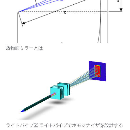
放物面ミラーとは
ライトパイプ② ライトパイプでホモジナイザを設計する