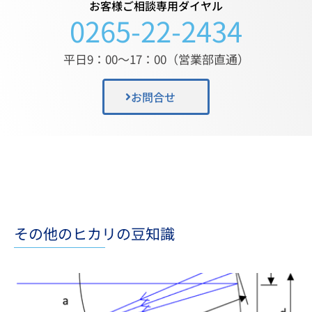
お客様ご相談専用ダイヤル
0265-22-2434
平日9：00〜17：00（営業部直通）
お問合せ
その他のヒカリの豆知識