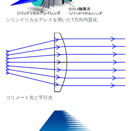
シリンドリカルアレイを用いた1方向均質化
コリメート光と平行光