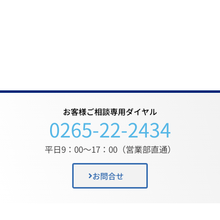
お客様ご相談専用ダイヤル
0265-22-2434
平日9：00〜17：00（営業部直通）
お問合せ