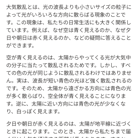
大気散乱とは、光の波長よりも小さいサイズの粒子に
よって光がいろいろな方向に散らばる現象のことで
す。この現象は、私たちの日常生活にも大きく関係し
ています。例えば、なぜ空は青く見えるのか、なぜ夕
日や朝日は赤く見えるのか、などの疑問に答えること
ができます。
空が青く見えるのは、太陽からやってくる光が大気中
の分子に当たって散乱されるためです。しかし、すべ
ての色の光が同じように散乱されるわけではありませ
ん。実は、波長が短い青色の光ほど強く散乱されるの
です。そのため、太陽から遠ざかる方向には青色の光
が多く散らばり、空全体が青く見えることになりま
す。逆に、太陽に近い方向には青色の光が少なくな
り、白っぽく見えます。
夕日や朝日が赤く見えるのは、太陽が地平線に近づく
ときに起こります。このとき、太陽から私たちまで届