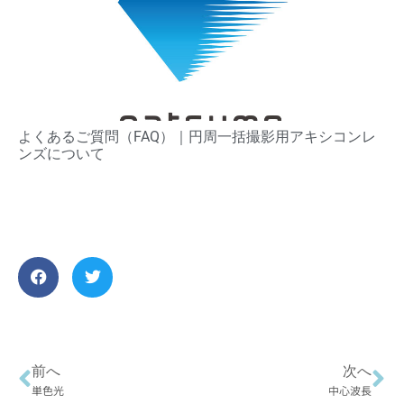
よくあるご質問（FAQ）​｜円周一括撮影用アキシコンレ
ンズについて
前へ
次へ
単色光
中心波長