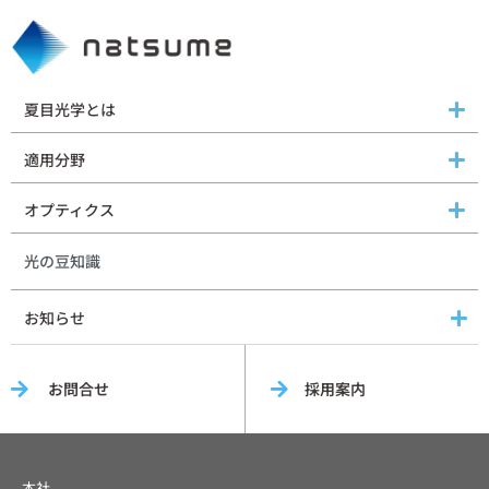
夏目光学とは
適用分野
オプティクス
光の豆知識
お知らせ
お問合せ
採用案内
本社