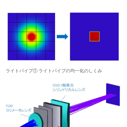
ライトパイプ① ライトパイプの均一化のしくみ