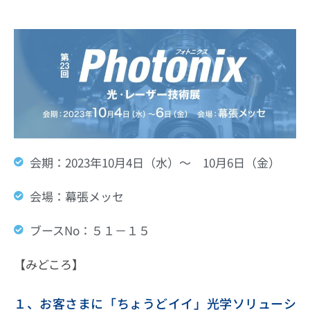
会期：2023年10月4日（水）～ 10月6日（金）
会場：幕張メッセ
ブースNo：５１－１５
【みどころ】
１、お客さまに「ちょうどイイ」光学ソリューシ