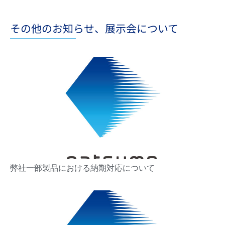
その他のお知らせ、展示会について
弊社一部製品における納期対応について