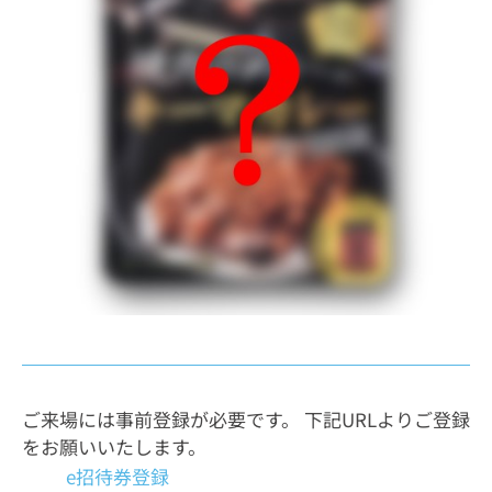
ご来場には事前登録が必要です。 下記URLよりご登録
をお願いいたします。
e招待券登録