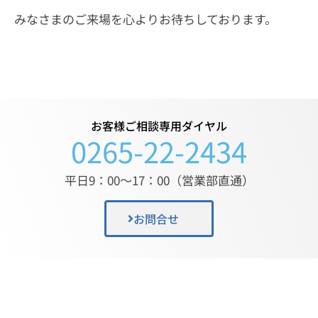
みなさまのご来場を心よりお待ちしております。
お客様ご相談専用ダイヤル
0265-22-2434
平日9：00〜17：00（営業部直通）
お問合せ