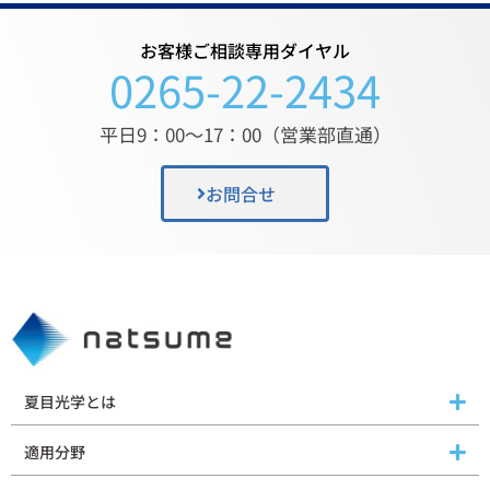
お客様ご相談専用ダイヤル
0265-22-2434
平日9：00〜17：00（営業部直通）
お問合せ
夏目光学とは
適用分野