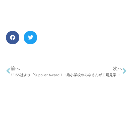
前へ
次へ
ZEISS社より「Supplier Award 2023」を授与いただきました
鼎小学校のみなさんが工場見学に来てくれました！