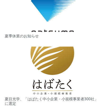
夏季休業のお知らせ
夏目光学、「はばたく中小企業・小規模事業者300社」
に選定