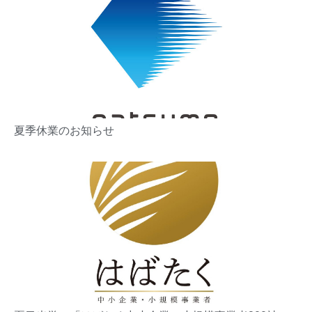
夏季休業のお知らせ