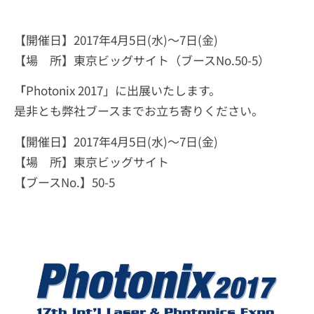
【開催日】2017年4月5日(水)〜7日(金)
【場 所】東京ビッグサイト（ブースNo.50-5）
「
Photonix 2017」に出展いたします。
是非とも弊社ブースまでお立ち寄りください。
【開催日】2017年4月5日(水)〜7日(金)
【場 所】東京ビッグサイト
【ブースNo.】50-5