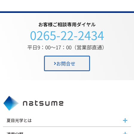
お客様ご相談専用ダイヤル
0265-22-2434
平日9：00〜17：00（営業部直通）
お問合せ
夏目光学とは
適用分野