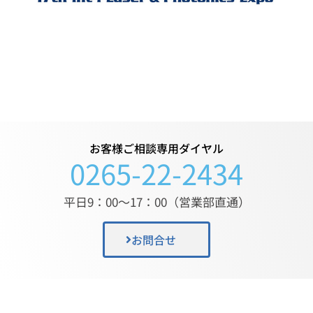
お客様ご相談専用ダイヤル
0265-22-2434
平日9：00〜17：00（営業部直通）
お問合せ