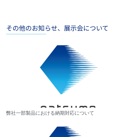
その他のお知らせ、展示会について
弊社一部製品における納期対応について