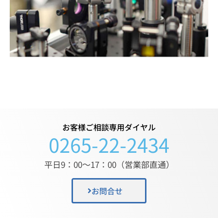
お客様ご相談専用ダイヤル
0265-22-2434
平日9：00〜17：00（営業部直通）
お問合せ