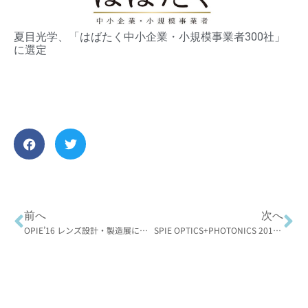
夏目光学、「はばたく中小企業・小規模事業者300社」
に選定
前へ
次へ
OPIE’16 レンズ設計・製造展に出展いたしました
SPIE OPTICS+PHOTONICS 2016に出展いたしました