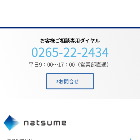
お客様ご相談専用ダイヤル
0265-22-2434
平日9：00〜17：00（営業部直通）
お問合せ