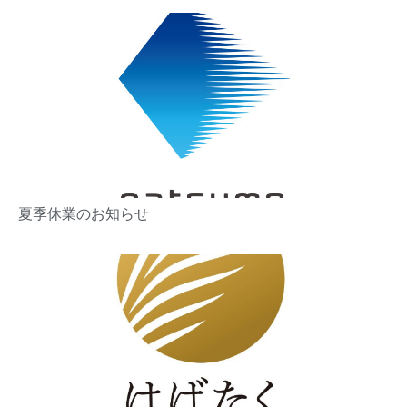
夏季休業のお知らせ