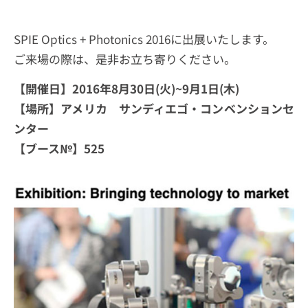
SPIE Optics + Photonics 2016に出展いたします。
ご来場の際は、是非お立ち寄りください。
【開催日】2016年8月30日(火)~9月1日(木)
【場所】アメリカ サンディエゴ・コンベンションセ
ンター
【ブース№】525