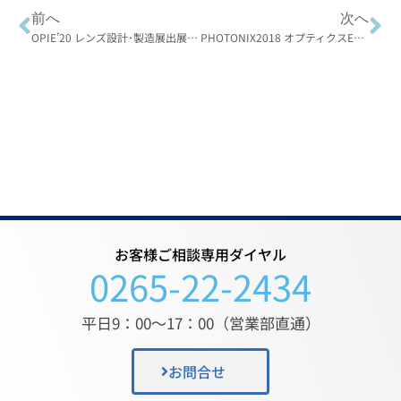
前へ
次へ
OPIE’20 レンズ設計･製造展出展中止のお知らせ
PHOTONIX2018 オプティクスEXPO に出展しました
お客様ご相談専用ダイヤル
0265-22-2434
平日9：00〜17：00（営業部直通）
お問合せ