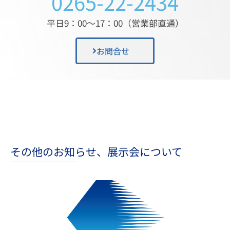
0265-22-2434
平日9：00〜17：00（営業部直通）
お問合せ
その他のお知らせ、展示会について