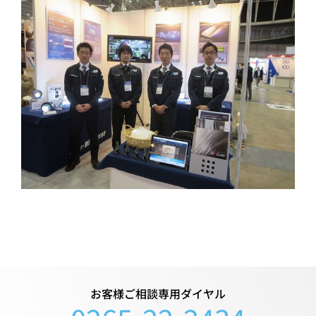
お客様ご相談専用ダイヤル