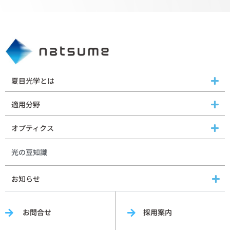
夏目光学とは
適用分野
オプティクス
光の豆知識
お知らせ
お問合せ
採用案内