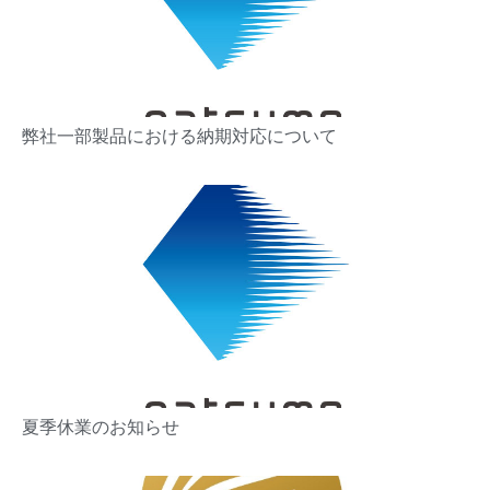
弊社一部製品における納期対応について
夏季休業のお知らせ