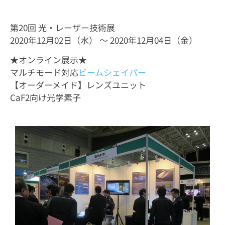
第20回 光・レーザー技術展
2020年12月02日（水） ～ 2020年12月04日（金）
★オンライン展示★
マルチモード対応
ビームシェイパー
【オーダーメイド】レンズユニット
CaF2向け光学素子