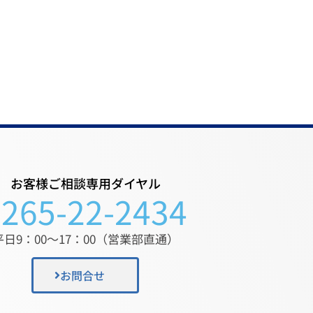
お客様ご相談専用ダイヤル
0265-22-2434
平日9：00〜17：00（営業部直通）
お問合せ