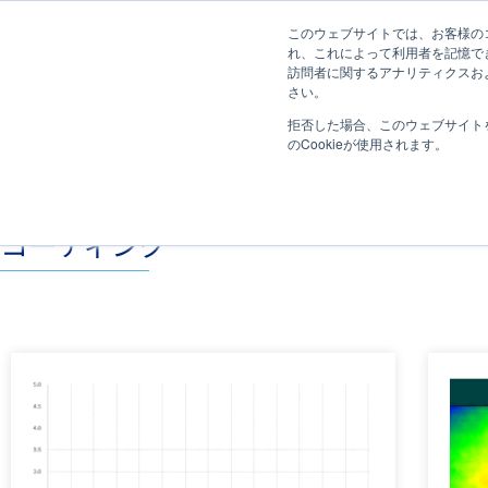
このウェブサイトでは、お客様のコ
れ、これによって利用者を記憶で
訪問者に関するアナリティクスおよ
さい。
拒否した場合、このウェブサイト
のCookieが使用されます。
コーティング