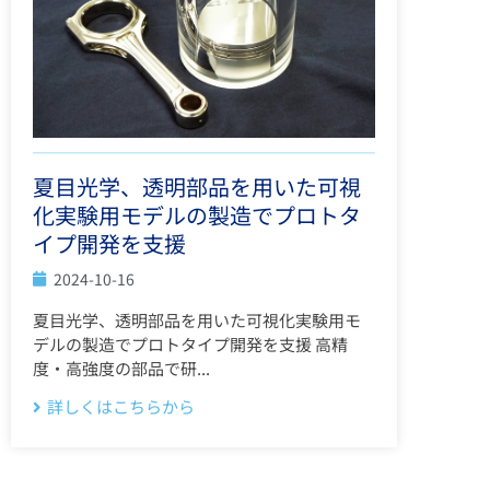
夏目光学、透明部品を用いた可視
化実験用モデルの製造でプロトタ
イプ開発を支援
2024-10-16
夏目光学、透明部品を用いた可視化実験用モ
デルの製造でプロトタイプ開発を支援 高精
度・高強度の部品で研...
詳しくはこちらから