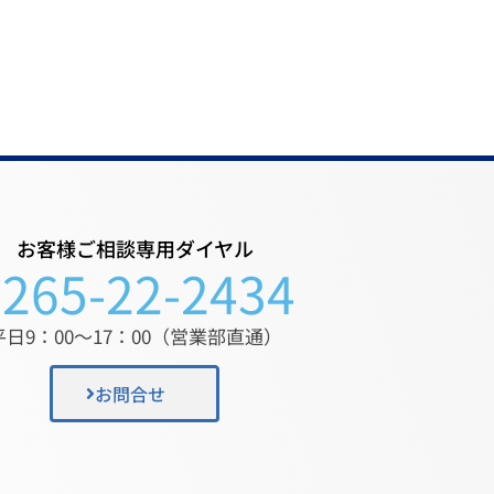
お客様ご相談専用ダイヤル
0265-22-2434
平日9：00〜17：00（営業部直通）
お問合せ