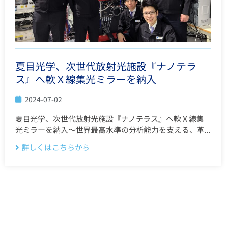
夏目光学、次世代放射光施設『ナノテラ
ス』へ軟Ｘ線集光ミラーを納入
2024-07-02
夏目光学、次世代放射光施設『ナノテラス』へ軟Ｘ線集
光ミラーを納入〜世界最高水準の分析能力を支える、革...
詳しくはこちらから