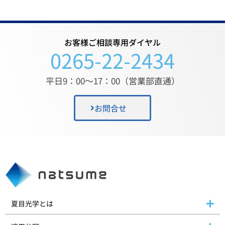
お客様ご相談専用ダイヤル
0265-22-2434
平日9：00〜17：00（営業部直通）
お問合せ
夏目光学とは