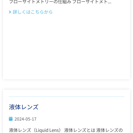
フローサイトメトリーの仕組み フローサイトメト...
詳しくはこちらから
液体レンズ
2024-05-17
液体レンズ（Liquid Lens） 液体レンズとは 液体レンズの