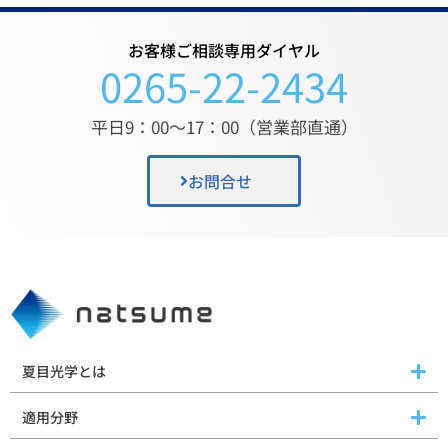
お客様ご相談専用ダイヤル
0265-22-2434
平日9：00〜17：00（営業部直通）
お問合せ
夏目光学とは
適用分野