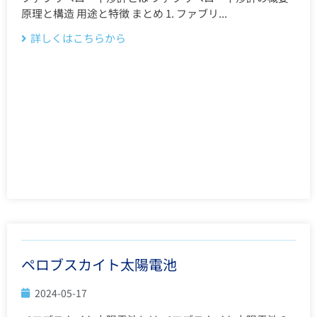
原理と構造 用途と特徴 まとめ 1. ファブリ...
詳しくはこちらから
ペロブスカイト太陽電池
2024-05-17