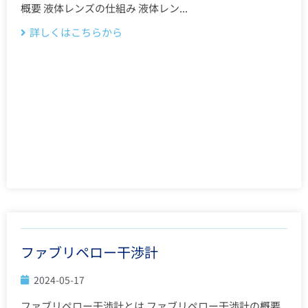
概要 液体レンズの仕組み 液体レン...
詳しくはこちらから
ファブリペロー干渉計
2024-05-17
ファブリペロー干渉計とは ファブリペロー干渉計の概要