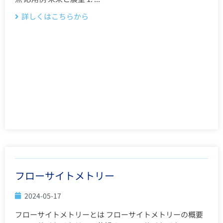
詳しくはこちらから
フローサイトメトリー
2024-05-17
フローサイトメトリーとは フローサイトメトリーの概要