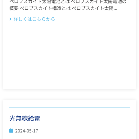
ペロブスカイト太陽電池とは ペロブスカイト太陽電池の
概要 ペロブスカイト構造とは ペロブスカイト太陽...
詳しくはこちらから
光無線給電
2024-05-17