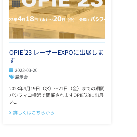
OPIE’23 レーザーEXPOに出展しま
す
2023-03-20
展示会
2023年4月19日（水）～21日（金）までの期間
パシフィコ横浜で開催されますOPIE’23に出展
い...
詳しくはこちらから