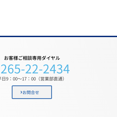
お客様ご相談専用ダイヤル
0265-22-2434
平日9：00〜17：00（営業部直通）
お問合せ