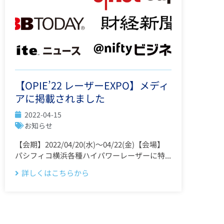
【OPIE’22 レーザーEXPO】メディ
アに掲載されました
2022-04-15
お知らせ
【会期】2022/04/20(水)～04/22(金)【会場】
パシフィコ横浜各種ハイパワーレーザーに特...
詳しくはこちらから