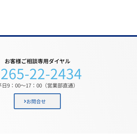
お客様ご相談専用ダイヤル
0265-22-2434
平日9：00〜17：00（営業部直通）
お問合せ