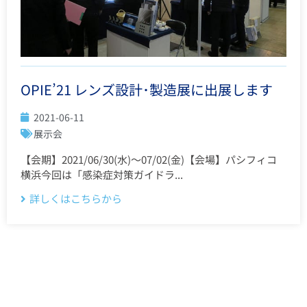
OPIE’21 レンズ設計･製造展に出展します
2021-06-11
展示会
【会期】2021/06/30(水)～07/02(金)【会場】パシフィコ
横浜今回は「感染症対策ガイドラ...
詳しくはこちらから