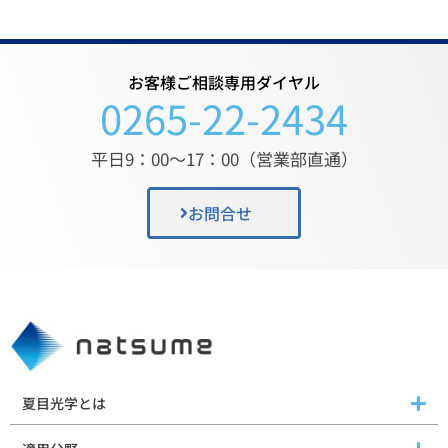
お客様ご相談専用ダイヤル
0265-22-2434
平日9：00〜17：00（営業部直通）
お問合せ
夏目光学とは