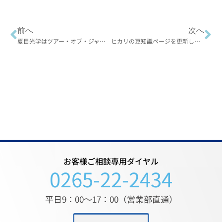
前へ
次へ
夏目光学はツアー・オブ・ジャパン信州飯田ステージに協賛しています
ヒカリの豆知識ページを更新しました
お客様ご相談専用ダイヤル
0265-22-2434
平日9：00〜17：00（営業部直通）