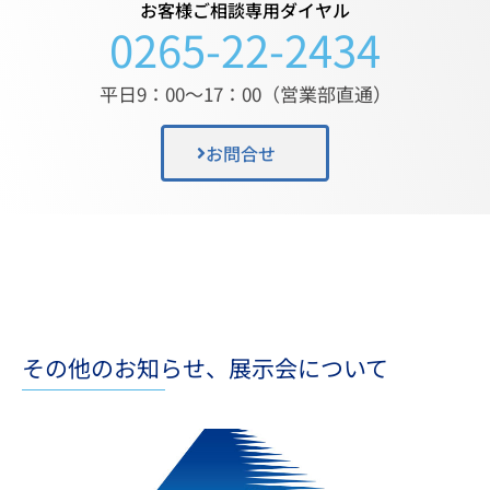
お客様ご相談専用ダイヤル
0265-22-2434
平日9：00〜17：00（営業部直通）
お問合せ
その他のお知らせ、展示会について