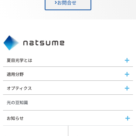
お問合せ
夏目光学とは
適用分野
オプティクス
光の豆知識
お知らせ