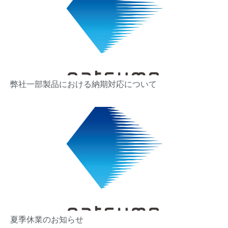
弊社一部製品における納期対応について
夏季休業のお知らせ