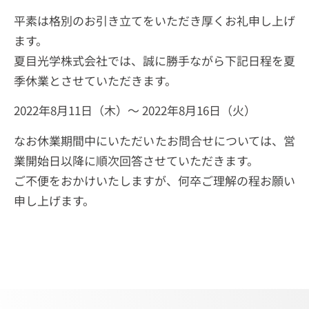
平素は格別のお引き立てをいただき厚くお礼申し上げ
ます。
夏目光学株式会社では、誠に勝手ながら下記日程を夏
季休業とさせていただきます。
2022年8月11日（木）～ 2022年8月16日（火）
なお休業期間中にいただいたお問合せについては、営
業開始日以降に順次回答させていただきます。
ご不便をおかけいたしますが、何卒ご理解の程お願い
申し上げます。